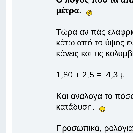
μέτρα.
Τώρα αν πάς ελαφριά
κάτω από το ύψος ε
κάνεις και τις κολυμβ
1,80 + 2,5 = 4,3 μ.
Και ανάλογα το πόσο θ
κατάδυση.
Προσωπικά, ρολόγια