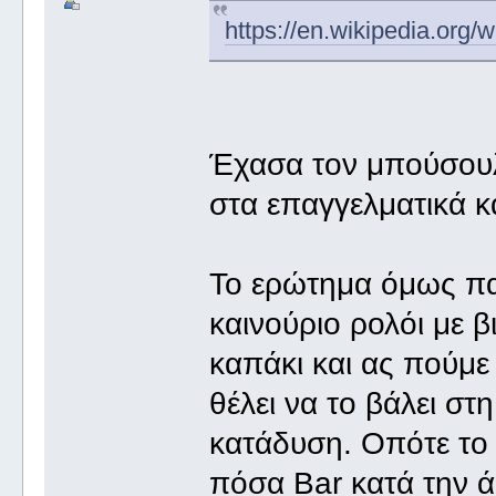
https://en.wikipedia.org
Έχασα τον μπούσουλα
στα επαγγελματικά 
Το ερώτημα όμως παρ
καινούριο ρολόι με 
καπάκι και ας πούμε
θέλει να το βάλει στ
κατάδυση. Οπότε το 
πόσα Bar κατά την ά