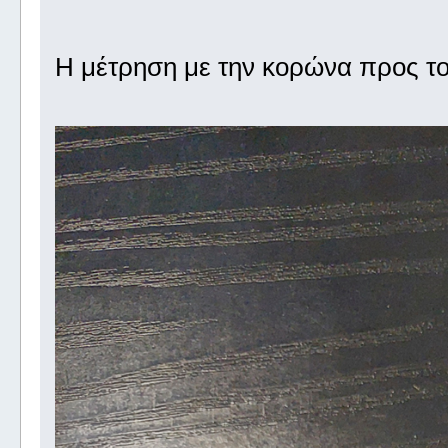
Η μέτρηση με την κορώνα προς το