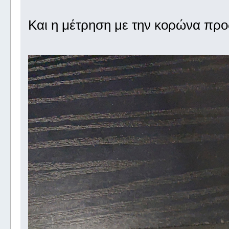
Και η μέτρηση με την κορώνα προ