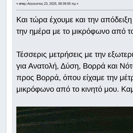
«
στις:
Αύγουστος 23, 2025, 08:39:05 πμ »
Και τώρα έχουμε και την απόδειξη
την ημέρα με το μικρόφωνο από τ
Τέσσερις μετρήσεις με την εξωτερ
για Ανατολή, Δύση, Βορρά και Νότο
προς Βορρά, όπου είχαμε την μέτ
μικρόφωνο από το κινητό μου. Κα