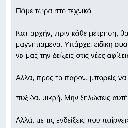
Πάμε τώρα στο τεχνικό.
Κατ΄αρχήν, πριν κάθε μέτρηση, θα 
μαγνητισμένο. Υπάρχει ειδική συσ
να μας την δείξεις στις νέες αφίξε
Αλλά, προς το παρόν, μπορείς να 
πυξίδα. μικρή. Μην ξηλώσεις αυτή
Αλλά, με τις ενδείξεις που παίρνεις