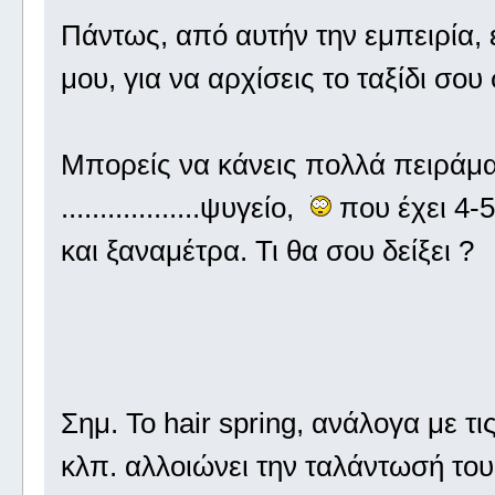
Πάντως, από αυτήν την εμπειρία, 
μου, για να αρχίσεις το ταξίδι σο
Μπορείς να κάνεις πολλά πειράμα
..................ψυγείο,
που έχει 4-5
και ξαναμέτρα. Τι θα σου δείξει 
Σημ. Το hair spring, ανάλογα με τ
κλπ. αλλοιώνει την ταλάντωσή του,