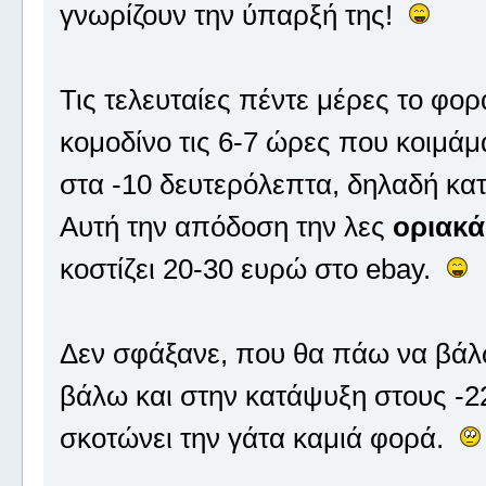
γνωρίζουν την ύπαρξή της!
Τις τελευταίες πέντε μέρες το φο
κομοδίνο τις 6-7 ώρες που κοιμάμα
στα -10 δευτερόλεπτα, δηλαδή κατ
Αυτή την απόδοση την λες
οριακά
κοστίζει 20-30 ευρώ στο ebay.
Δεν σφάξανε, που θα πάω να βά
βάλω και στην κατάψυξη στους -
σκοτώνει την γάτα καμιά φορά.