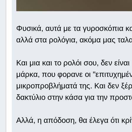
Φυσικά, αυτά με τα γυροσκόπια κ
αλλά στα ρολόγια, ακόμα μας τα
Και μια και το ρολόι σου, δεν είνα
μάρκα, που φορανε οι "επιτυχημένο
μικροπροβλήματά της. Και δεν ξέρ
δακτύλιο στην κάσα για την προστ
Αλλά, η απόδοση, θα έλεγα ότι κρίν