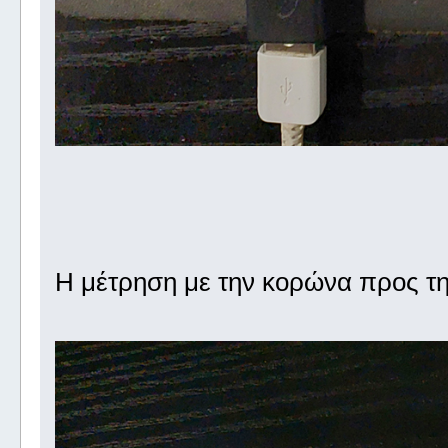
Η μέτρηση με την κορώνα προς τη