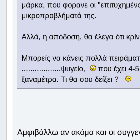
μάρκα, που φορανε οι "επιτυχημένοι
μικροπροβλήματά της.
Αλλά, η απόδοση, θα έλεγα ότι κρίνε
Μπορείς να κάνεις πολλά πειράματα
..................ψυγείο,
που έχει 4-5
ξαναμέτρα. Τι θα σου δείξει ?
Αμφιβάλλω αν ακόμα και οι συγγε