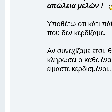
απώλεια μελών !
Υποθέτω ότι κάτι πά
που δεν κερδίζαμε.
Αν συνεχίζαμε έτσι,
κληρώσει ο κάθε ένας
είμαστε κερδισμένοι...