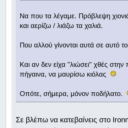
Να που τα λέγαμε. Πρόβλεψη χιονιά 
και αερίζω / λιάζω τα χαλιά.
Που αλλού γίνονται αυτά σε αυτό 
Και αν δεν είχα "λιώσει" χθές στην
πήγαινα, να μαυρίσω κιόλας
Οπότε, σήμερα, μόνον ποδήλατο.
Σε βλέπω να κατεβαίνεις στο Iron