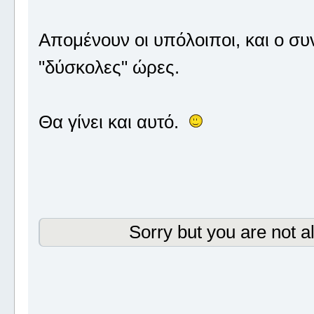
Απομένουν οι υπόλοιποι, και ο συ
"δύσκολες" ώρες.
Θα γίνει και αυτό.
Sorry but you are not a