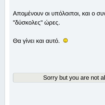
Απομένουν οι υπόλοιποι, και ο συ
"δύσκολες" ώρες.
Θα γίνει και αυτό.
Sorry but you are not a