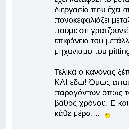
διεργασία που έχει 
πονοκεφαλιάζει μετα
πούμε οτι γρατζουνι
επιφάνεια του μετά
μηχανισμό του pittin
Τελικά ο κανόνας ξέ
ΚΑΙ εδώ! Όμως απαι
παραγόντων όπως το
βάθος χρόνου. Ε και
κάθε μέρα....