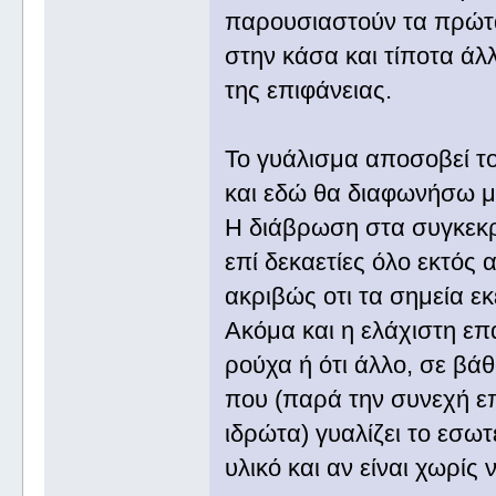
παρουσιαστούν τα πρώτα
στην κάσα και τίποτα άλλ
της επιφάνειας.
Το γυάλισμα αποσοβεί τον
και εδώ θα διαφωνήσω με
Η διάβρωση στα συγκεκρι
επί δεκαετίες όλο εκτός 
ακριβώς οτι τα σημεία εκ
Ακόμα και η ελάχιστη επ
ρούχα ή ότι άλλο, σε βάθ
που (παρά την συνεχή επ
ιδρώτα) γυαλίζει το εσω
υλικό και αν είναι χωρίς 