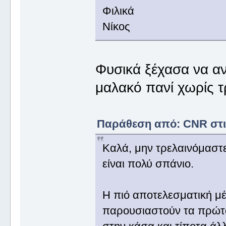
Φιλικά
Νίκος
Φυσικά ξέχασα να α
μαλακό πανί χωρίς τ
Παράθεση από: CNR στις
Καλά, μην τρελαινόμαστε 
είναι πολύ σπάνιο.
Η πιό αποτελεσματική μέ
παρουσιαστούν τα πρώτα