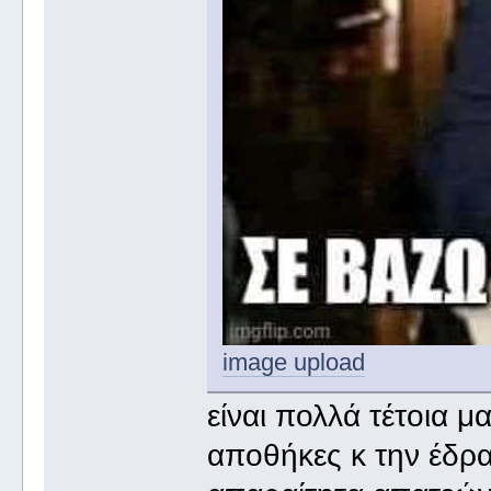
image upload
είναι πολλά τέτοια μ
αποθήκες κ την έδρα 