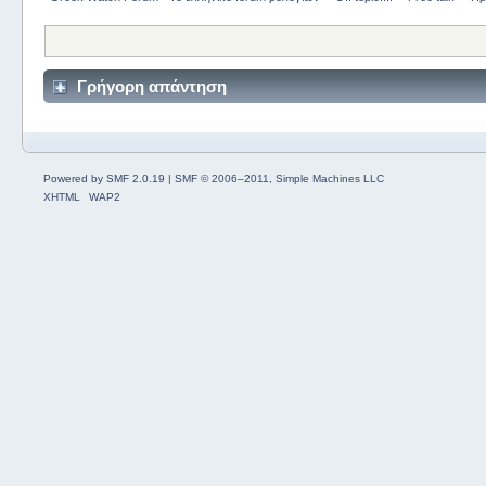
Γρήγορη απάντηση
Powered by SMF 2.0.19
|
SMF © 2006–2011, Simple Machines LLC
XHTML
WAP2