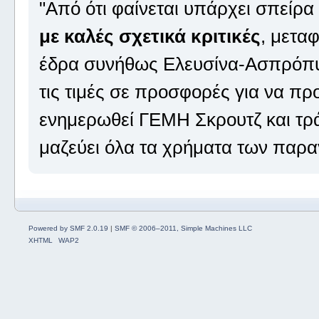
"Από ότι φαίνεται υπάρχει σπείρ
με καλές σχετικά κριτικές
, μεταφ
έδρα συνήθως Ελευσίνα-Ασπρόπυρ
τις τιμές σε προσφορές για να πρ
ενημερωθεί ΓΕΜΗ Σκρουτζ και τράπ
μαζεύει όλα τα χρήματα των παραγ
Powered by SMF 2.0.19
|
SMF © 2006–2011, Simple Machines LLC
XHTML
WAP2