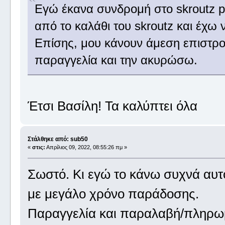
Εγώ έκανα συνδρομή στο skroutz pl
από το καλάθι του skroutz και έχω 
Επίσης, μου κάνουν άμεση επιστρο
παραγγελία και την ακυρώσω.
Έτσι Βασίλη! Τα καλύπτει όλα
Στάλθηκε από: sub50
«
στις:
Απρίλιος 09, 2022, 08:55:26 πμ »
Σωστό. Κι εγώ το κάνω συχνά αυτ
με μεγάλο χρόνο παράδοσης.
Παραγγελία και παραλαβή/πληρω