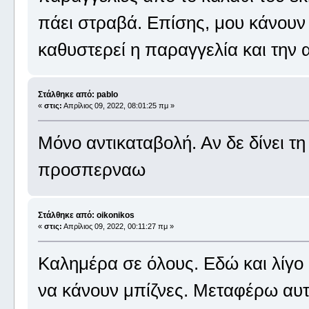
πάει στραβά. Επίσης, μου κάνουν
καθυστερεί η παραγγελία και την
Στάλθηκε από: pablo
«
στις:
Απρίλιος 09, 2022, 08:01:25 πμ »
Μόνο αντικαταβολή. Αν δε δίνει τη
προσπερναω
Στάλθηκε από: oikonikos
«
στις:
Απρίλιος 09, 2022, 00:11:27 πμ »
Καλημέρα σε όλους. Εδώ και λίγο 
να κάνουν μπίζνες. Μεταφέρω αυτ