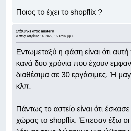
Ποιος το έχει το shopflix ?
Στάλθηκε από: misterK
«
στις:
Απρίλιος 14, 2022, 15:12:07 μμ »
Εντωμεταξύ η φάση είναι ότι αυτή 
κανά δυο χρόνια που έχουν εμφαν
διαθέσιμα σε 30 εργάσιμες. Ή μαγ
κλπ.
Πάντως το αστείο είναι ότι έσκασε
χώρας το shopflix. Έπεσαν έξω οι