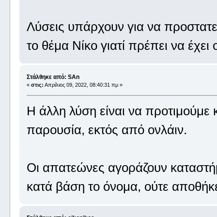
Λύσεις υπάρχουν για να προστατευ
το θέμα Νίκο γιατί πρέπει να έχει 
Στάλθηκε από: SAn
«
στις:
Απρίλιος 09, 2022, 08:40:31 πμ »
Η άλλη λύση είναι να προτιμούμε
παρουσία, εκτός από ονλάιν.
Οι απατεώνες αγοράζουν καταστή
κατά βάση το όνομα, ούτε αποθήκ