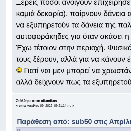
Ξέρεις πόσοι ανοίγουν επιχειρήσε
καμιά δεκαρία), παίρνουν δάνεια 
να εξυπηρετούν τα δάνεια της παλ
αυτοφοράκηδες για όταν σκάσει η
Έχω τέτοιον στην περιοχή. Φυσικά
τους ξέρουν, αλλά για να κάνουν 
Γιατί ναι μεν μπορεί να χρωστάν
αλλά δείχνουν πως τα εξυπηρετού
Στάλθηκε από: oikonikos
«
στις:
Απρίλιος 09, 2022, 09:21:14 πμ »
Παράθεση από: sub50 στις Απρίλιο