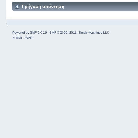
Γρήγορη απάντηση
Powered by SMF 2.0.19
|
SMF © 2006–2011, Simple Machines LLC
XHTML
WAP2