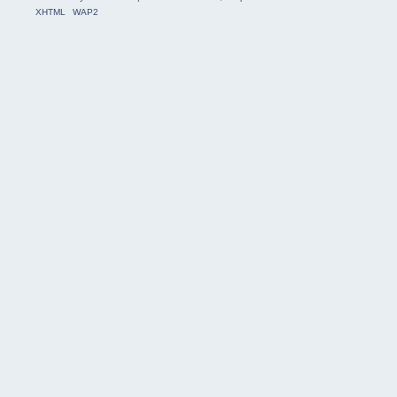
XHTML
WAP2