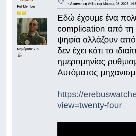
«
Απάντηση #46 στις:
Μάρτιος 08, 2026, 14:
Full Member
Εδώ έχουμε ένα πολ
complication από τη
ψηφία αλλάζουν από
δεν έχει κάτι το ιδια
Μηνύματα: 729
ημερομηνίας ρυθμισμ
Αυτόματος μηχανισμό
https://erebuswatche
view=twenty-four