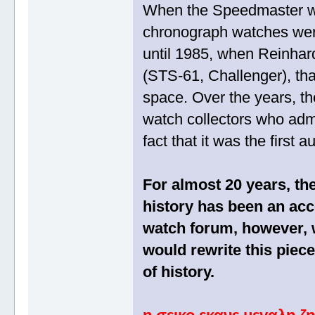
When the Speedmaster wa
chronograph watches were 
until 1985, when Reinhar
(STS-61, Challenger), th
space. Over the years, th
watch collectors who admi
fact that it was the first
For almost 20 years, the
history has been an acc
watch forum, however, w
would rewrite this piec
of history.