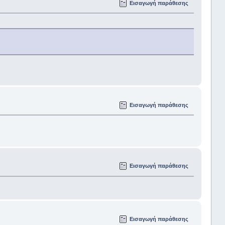
Εισαγωγή παράθεσης
Εισαγωγή παράθεσης
Εισαγωγή παράθεσης
Εισαγωγή παράθεσης