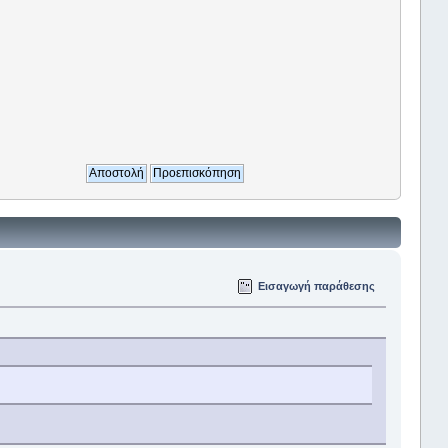
Εισαγωγή παράθεσης