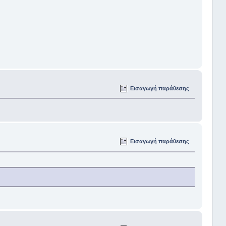
Εισαγωγή παράθεσης
Εισαγωγή παράθεσης