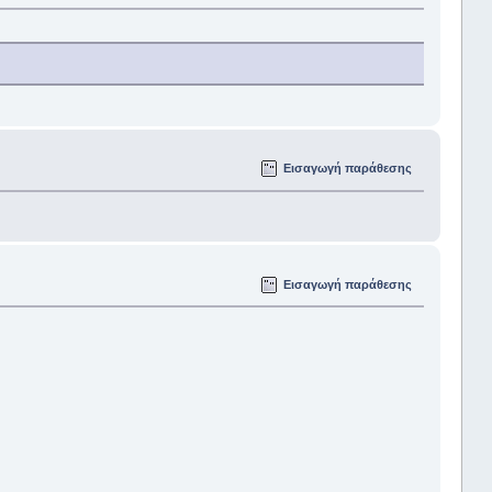
Εισαγωγή παράθεσης
Εισαγωγή παράθεσης