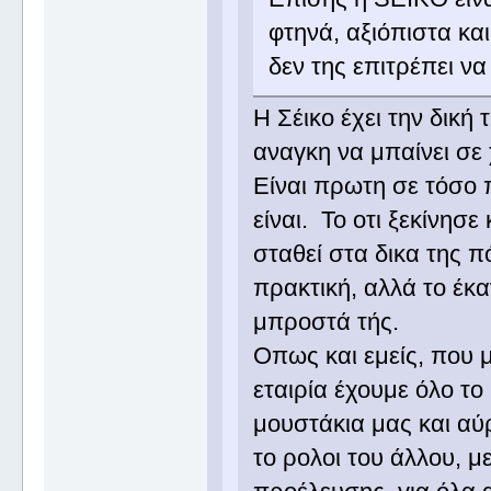
φτηνά, αξιόπιστα και
δεν της επιτρέπει ν
Η Σέικο έχει την δική 
αναγκη να μπαίνει σ
Είναι πρωτη σε τόσο 
είναι. Το οτι ξεκίνησ
σταθεί στα δικα της πό
πρακτική, αλλά το έκα
μπροστά τής.
Οπως και εμείς, που 
εταιρία έχουμε όλο τ
μουστάκια μας και αύ
το ρολοι του άλλου, μ