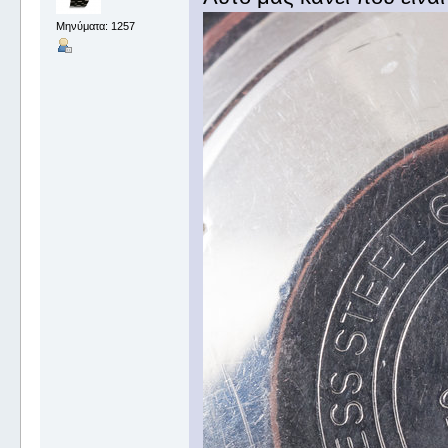
Μηνύματα: 1257