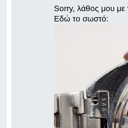
Sorry, λάθος μου με 
Εδώ το σωστό: