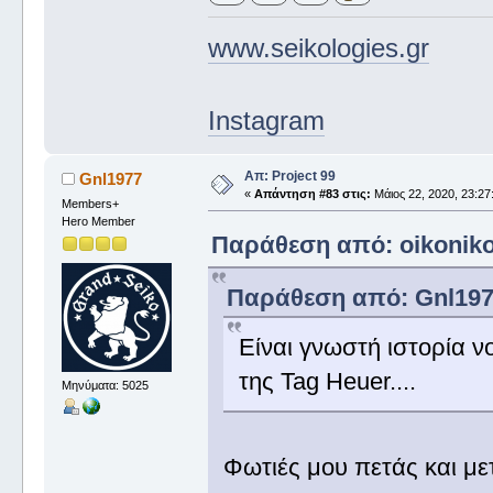
www.seikologies.gr
Instagram
Απ: Project 99
Gnl1977
«
Απάντηση #83 στις:
Μάιος 22, 2020, 23:27
Members+
Hero Member
Παράθεση από: oikonikos
Παράθεση από: Gnl1977 
Είναι γνωστή ιστορία νο
της Tag Heuer....
Μηνύματα: 5025
Φωτιές μου πετάς και μ