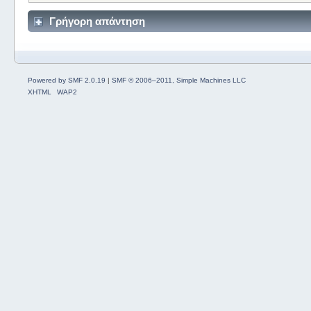
Γρήγορη απάντηση
Powered by SMF 2.0.19
|
SMF © 2006–2011, Simple Machines LLC
XHTML
WAP2