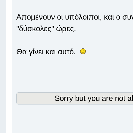
Απομένουν οι υπόλοιποι, και ο συ
"δύσκολες" ώρες.
Θα γίνει και αυτό.
Sorry but you are not a