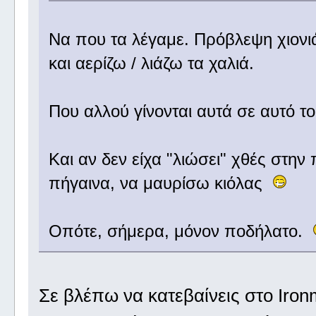
Να που τα λέγαμε. Πρόβλεψη χιονιά 
και αερίζω / λιάζω τα χαλιά.
Που αλλού γίνονται αυτά σε αυτό 
Και αν δεν είχα "λιώσει" χθές στην
πήγαινα, να μαυρίσω κιόλας
Οπότε, σήμερα, μόνον ποδήλατο.
Σε βλέπω να κατεβαίνεις στο Iron