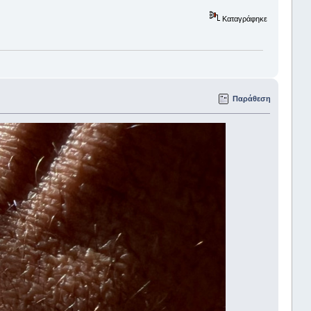
Καταγράφηκε
Παράθεση