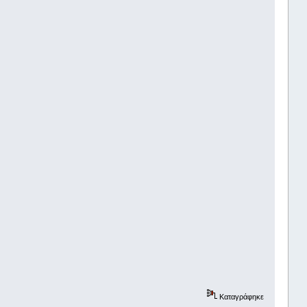
Καταγράφηκε