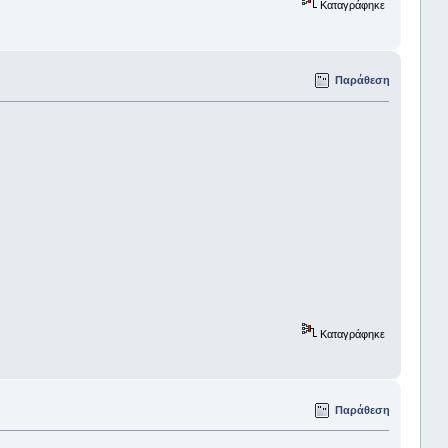
Καταγράφηκε
Παράθεση
Καταγράφηκε
Παράθεση