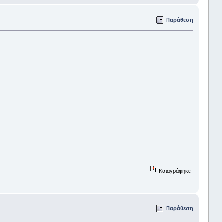
Παράθεση
Καταγράφηκε
Παράθεση