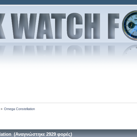
»
Omega Constellation
ation (Αναγνώστηκε 2929 φορές)