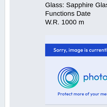
Glass: Sapphire Gla
Functions Date
W.R. 1000 m