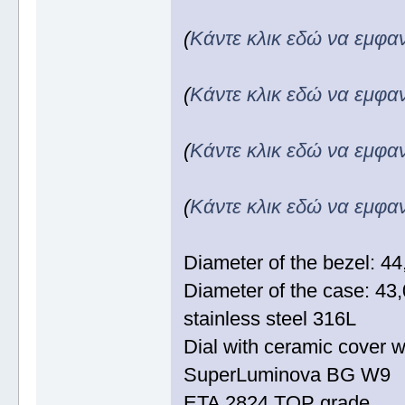
(
Κάντε κλικ εδώ να εμφα
(
Κάντε κλικ εδώ να εμφα
(
Κάντε κλικ εδώ να εμφα
(
Κάντε κλικ εδώ να εμφα
Diameter of the bezel: 
Diameter of the case: 4
stainless steel 316L
Dial with ceramic cover w
SuperLuminova BG W9
ETA 2824 TOP grade