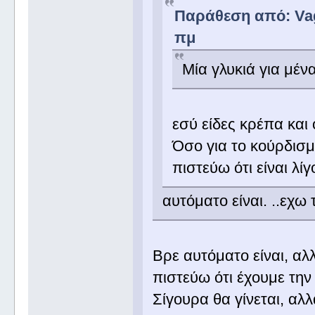
Παράθεση από: Vage
πμ
Μία γλυκιά για μένα
εσύ είδες κρέπα και
Όσο για το κούρδισμ
πιστεύω ότι είναι λί
αυτόματο είναι. ..εχω τ
Βρε αυτόματο είναι, αλλ
πιστεύω ότι έχουμε τη
Σίγουρα θα γίνεται, αλ