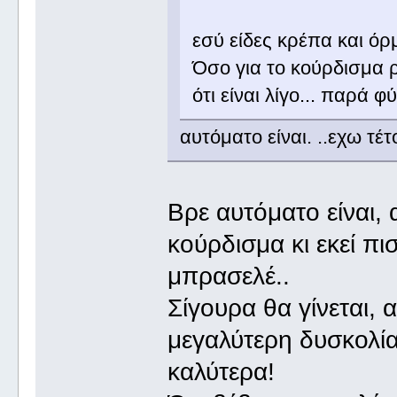
εσύ είδες κρέπα και όρ
Όσο για το κούρδισμα 
ότι είναι λίγο... παρά φ
αυτόματο είναι. ..εχω τέτο
Βρε αυτόματο είναι, 
κούρδισμα κι εκεί π
μπρασελέ..
Σίγουρα θα γίνεται, 
μεγαλύτερη δυσκολία
καλύτερα!