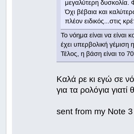
μεγαλύτερη δυσκολία. Φ
Όχι βέβαια και καλύτερ
πλέον ειδικός...στις κρέ
Το νόημα είναι να είναι 
έχει υπερβολική γέμιση η 
Τέλος, η βάση είναι το 7
Καλά ρε κι εγώ σε νό
για τα ρολόγια γιατί
sent from my Note 3 