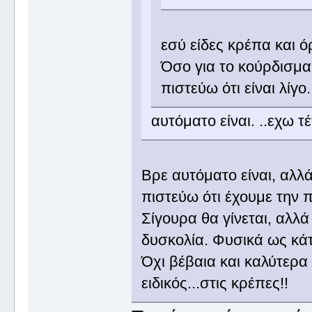
εσύ είδες κρέπα και 
Όσο για το κούρδισμα
πιστεύω ότι είναι λίγ
αυτόματο είναι. ..εχω τέ
Βρε αυτόματο είναι, αλλά
πιστεύω ότι έχουμε την
Σίγουρα θα γίνεται, αλλ
δυσκολία. Φυσικά ως κάτ
Όχι βέβαια και καλύτερα
ειδικός...στις κρέπες!!