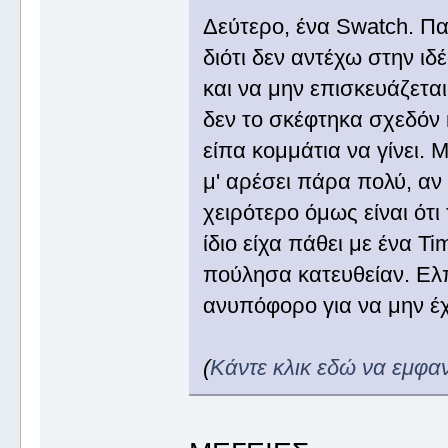
Δεύτερο, ένα Swatch. Παρ
διότι δεν αντέχω στην ιδ
και να μην επισκευάζεται
δεν το σκέφτηκα σχεδόν 
είπα κομμάτια να γίνει. 
μ' αρέσει πάρα πολύ, αν 
χειρότερο όμως είναι ότι 
ίδιο είχα πάθει με ένα T
πούλησα κατευθείαν. Ελπί
ανυπόφορο για να μην έχε
(
Κάντε κλικ εδώ να εμφα