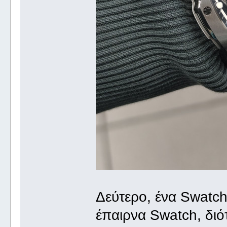
Δεύτερο, ένα Swatch.
έπαιρνα Swatch, διότ