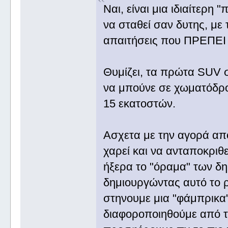
Ναι, είναι μια ιδιαίτερη
να σταθεί σαν δυτης, με 
απαιτήσεις που ΠΡΕΠΕΙ ν
Θυμίζει, τα πρώτα SUV 
να μπούνε σε χωματόδρο
15 εκατοστών.
Ασχετα με την αγορά απ
χαρεί και να ανταποκριθε
ήξερα το "όραμα" των δη
δημιουργώντας αυτό το ρο
στηνουμε μια "φάμπρικα"
διαφοροποιηθούμε από τ