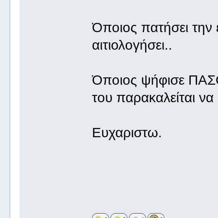
Όποιος πατήσει την 
αιτιολογήσει..
Όποιος ψήφισε ΠΑΣ
του παρακαλείται να
Ευχαριστω.