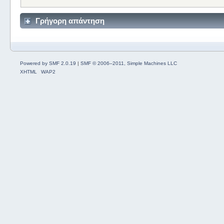
Γρήγορη απάντηση
Powered by SMF 2.0.19
|
SMF © 2006–2011, Simple Machines LLC
XHTML
WAP2