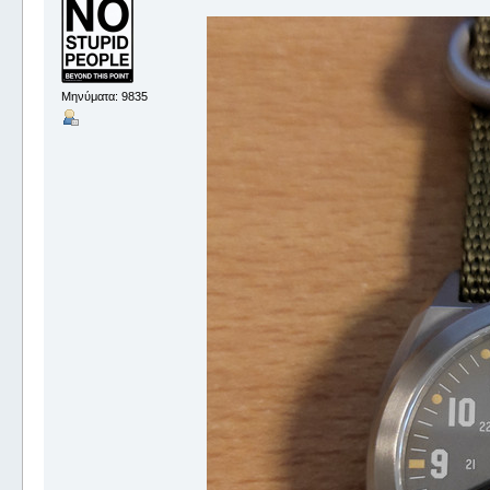
Μηνύματα: 9835