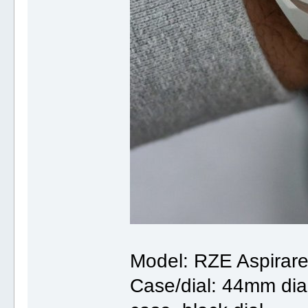
Model: RZE Aspirar
Case/dial: 44mm dia