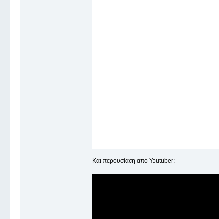
Και παρουσίαση από Youtuber: