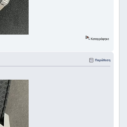
Καταγράφηκε
Παράθεση