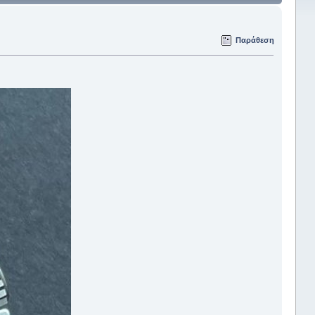
Παράθεση