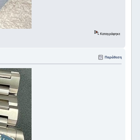
Καταγράφηκε
Παράθεση