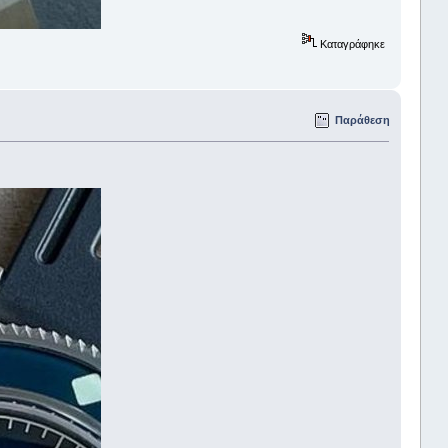
Καταγράφηκε
Παράθεση