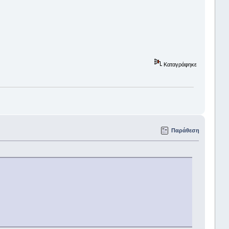
Καταγράφηκε
Παράθεση