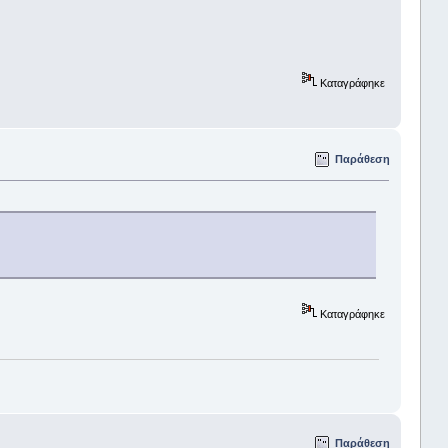
Καταγράφηκε
Παράθεση
Καταγράφηκε
Παράθεση