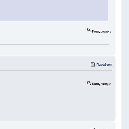
Καταγράφηκε
Παράθεση
Καταγράφηκε