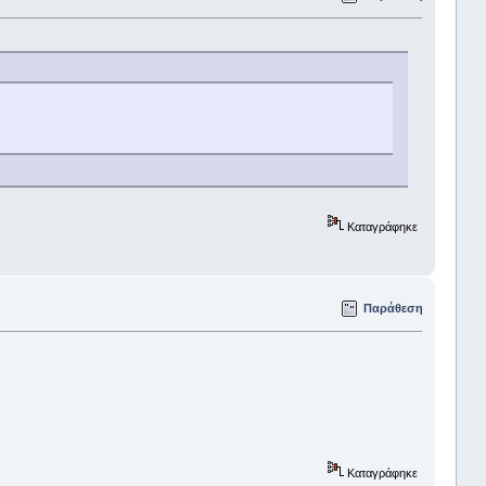
Καταγράφηκε
Παράθεση
Καταγράφηκε