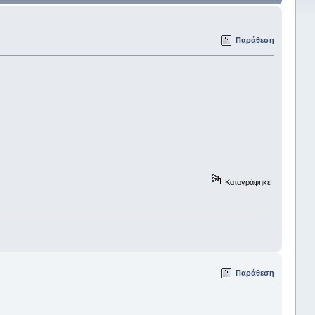
Παράθεση
Καταγράφηκε
Παράθεση