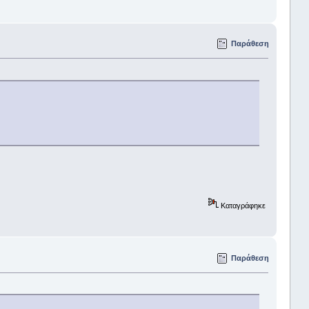
Παράθεση
Καταγράφηκε
Παράθεση