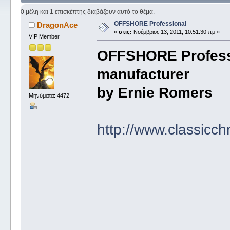
0 μέλη και 1 επισκέπτης διαβάζουν αυτό το θέμα.
OFFSHORE Professional
DragonAce
«
στις:
Νοέμβριος 13, 2011, 10:51:30 πμ »
VIP Member
OFFSHORE Professi
manufacturer
by Ernie Romers
Μηνύματα: 4472
http://www.classicc