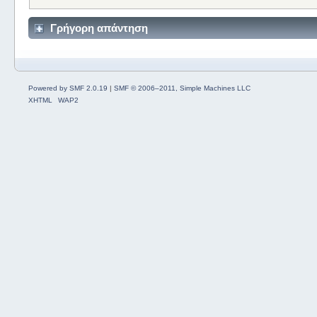
Γρήγορη απάντηση
Powered by SMF 2.0.19
|
SMF © 2006–2011, Simple Machines LLC
XHTML
WAP2