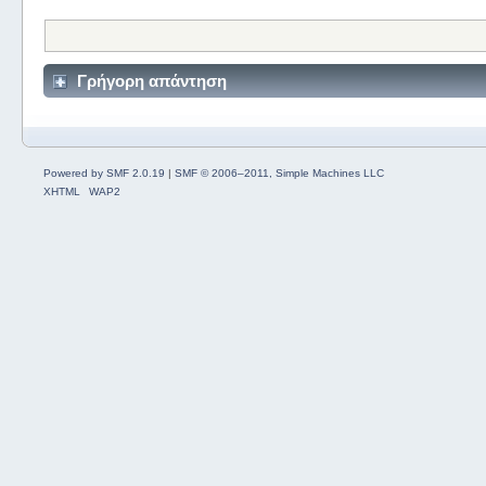
Γρήγορη απάντηση
Powered by SMF 2.0.19
|
SMF © 2006–2011, Simple Machines LLC
XHTML
WAP2