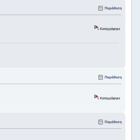
Παράθεση
Καταγράφηκε
Παράθεση
Καταγράφηκε
Παράθεση