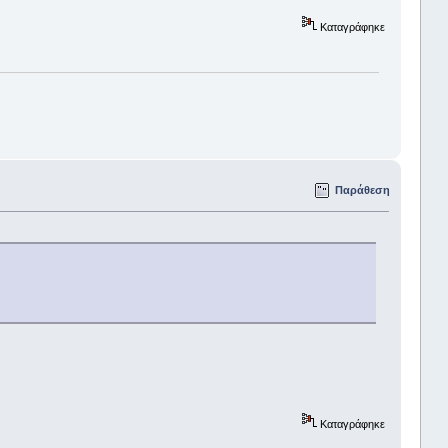
Καταγράφηκε
Παράθεση
Καταγράφηκε