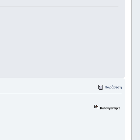
Παράθεση
Καταγράφηκε