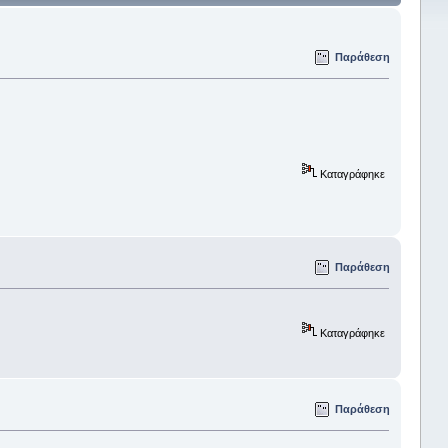
Παράθεση
Καταγράφηκε
Παράθεση
Καταγράφηκε
Παράθεση