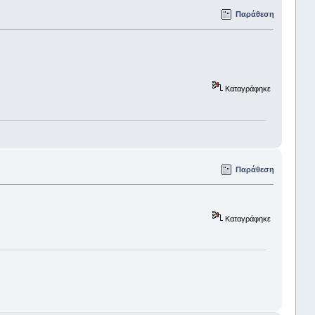
Παράθεση
Καταγράφηκε
Παράθεση
Καταγράφηκε