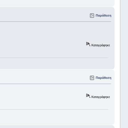
Παράθεση
Καταγράφηκε
Παράθεση
Καταγράφηκε