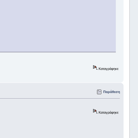
Καταγράφηκε
Παράθεση
Καταγράφηκε