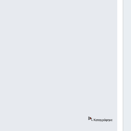
Καταγράφηκε