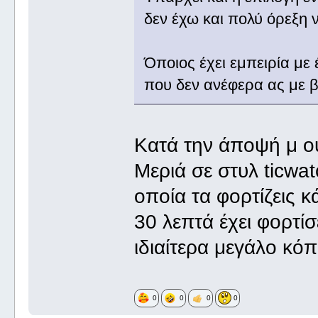
δεν έχω και πολύ όρεξη 
Όποιος έχει εμπειρία με
που δεν ανέφερα ας με
Κατά την άποψή μ ου
Μεριά σε στυλ ticwat
οποία τα φορτίζεις 
30 λεπτά έχει φορτίσ
ιδιαίτερα μεγάλο κό
0
0
0
0