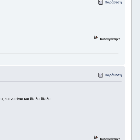
Παράθεση
Καταγράφηκε
Παράθεση
, και να είναι και δίπλα-δίπλα.
Καταγράφηκε