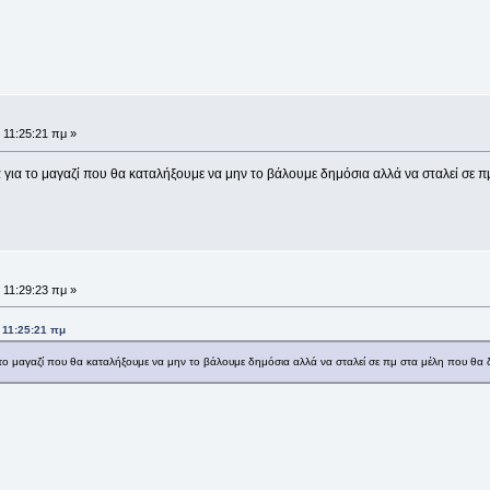
 11:25:21 πμ »
 για το μαγαζί που θα καταλήξουμε να μην το βάλουμε δημόσια αλλά να σταλεί σε 
 11:29:23 πμ »
 11:25:21 πμ
το μαγαζί που θα καταλήξουμε να μην το βάλουμε δημόσια αλλά να σταλεί σε πμ στα μέλη που θα