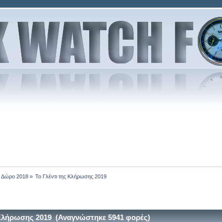
Δώρο 2018
»
Το Γλέντι της Κλήρωσης 2019
 Κλήρωσης 2019 (Αναγνώστηκε 5941 φορές)