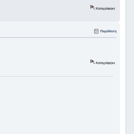
Καταγράφηκε
Παράθεση
Καταγράφηκε