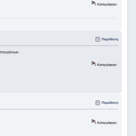
Καταγράφηκε
Παράθεση
στουγέννων .
Καταγράφηκε
Παράθεση
Καταγράφηκε