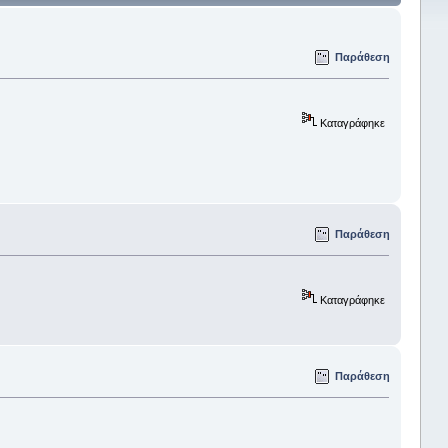
Παράθεση
Καταγράφηκε
Παράθεση
Καταγράφηκε
Παράθεση