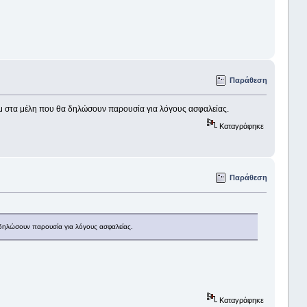
Παράθεση
πμ στα μέλη που θα δηλώσουν παρουσία για λόγους ασφαλείας.
Καταγράφηκε
Παράθεση
 δηλώσουν παρουσία για λόγους ασφαλείας.
Καταγράφηκε