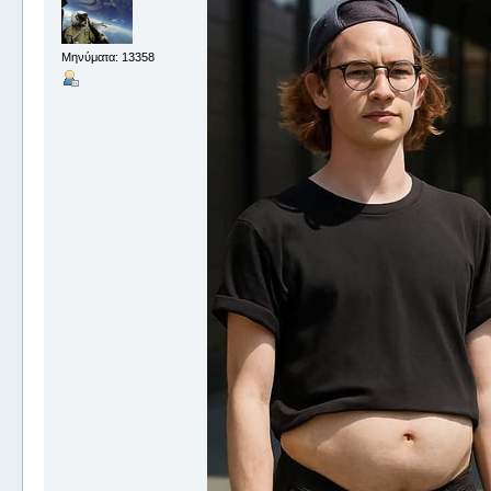
Μηνύματα: 13358