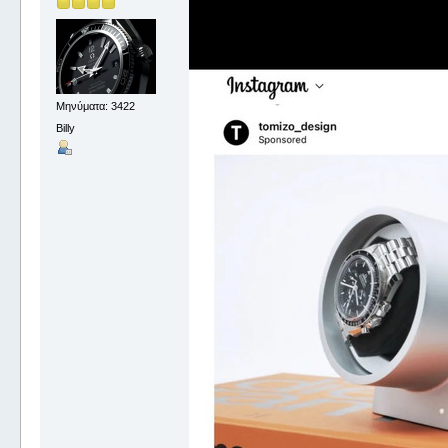
Μηνύματα: 3422
Billy