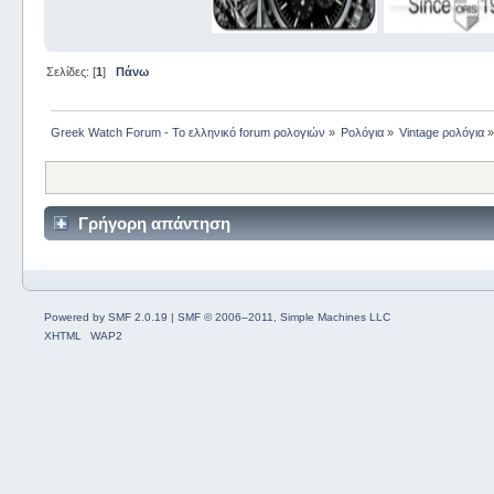
Σελίδες: [
1
]
Πάνω
Greek Watch Forum - Το ελληνικό forum ρολογιών
»
Ρολόγια
»
Vintage ρολόγια
Γρήγορη απάντηση
Powered by SMF 2.0.19
|
SMF © 2006–2011, Simple Machines LLC
XHTML
WAP2