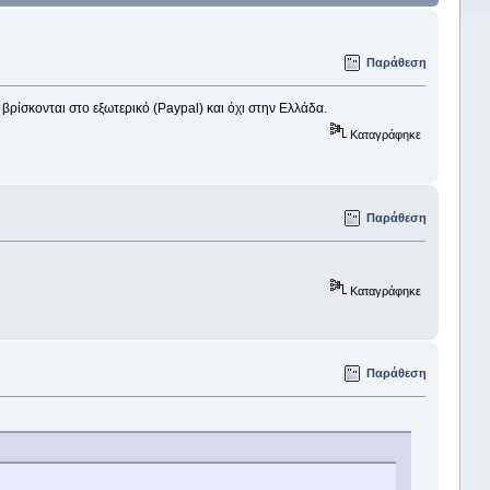
Παράθεση
ρίσκονται στο εξωτερικό (Paypal) και όχι στην Ελλάδα.
Καταγράφηκε
Παράθεση
Καταγράφηκε
Παράθεση