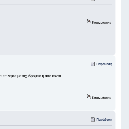
Καταγράφηκε
Παράθεση
λω τα λεφτα με ταχυδρομειο η απο κοντα
Καταγράφηκε
Παράθεση