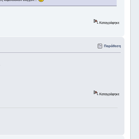
Καταγράφηκε
Παράθεση
.
Καταγράφηκε