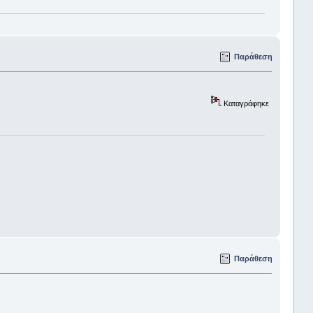
Παράθεση
Καταγράφηκε
Παράθεση