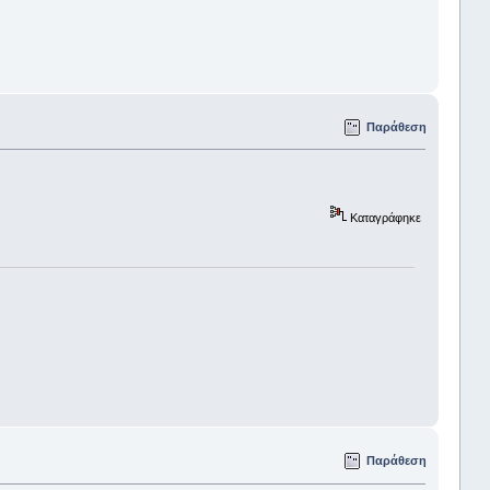
Παράθεση
Καταγράφηκε
Παράθεση