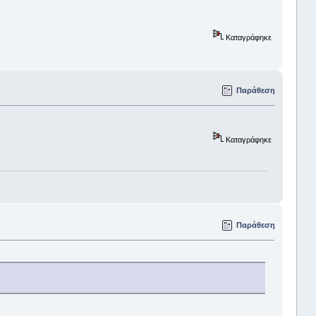
Καταγράφηκε
Παράθεση
Καταγράφηκε
Παράθεση