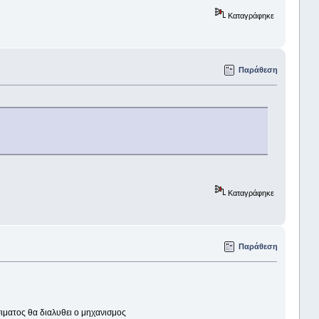
Καταγράφηκε
Παράθεση
Καταγράφηκε
Παράθεση
εσιματος θα διαλυθει ο μηχανισμος