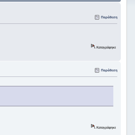
Παράθεση
Καταγράφηκε
Παράθεση
Καταγράφηκε