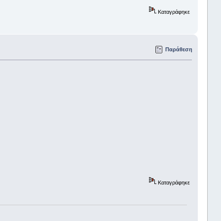
Καταγράφηκε
Παράθεση
Καταγράφηκε