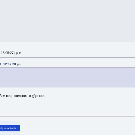
 15:05:27 μμ »
1, 12:57:28 μμ
 Δεν τουμπάνιασε το χέρι σου;