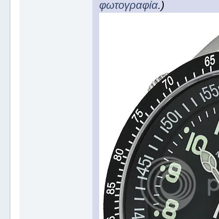
φωτογραφία
.)