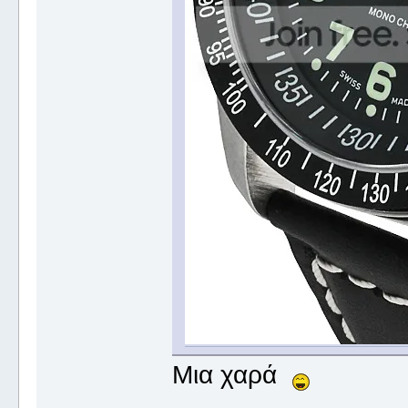
Μια χαρά