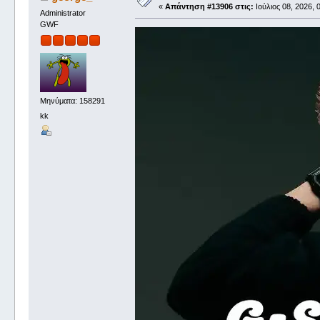
«
Απάντηση #13906 στις:
Ιούλιος 08, 2026, 
Administrator
GWF
Μηνύματα: 158291
kk