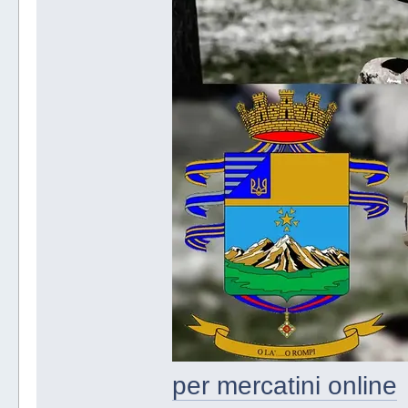
per mercatini online