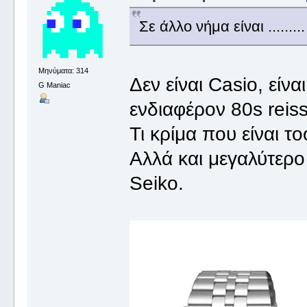
Σε άλλο νήμα είναι .........
Μηνύματα: 314
Δεν είναι Casio, είν
G Maniac
ενδιαφέρον 80s reis
Τι κρίμα που είναι τ
Αλλά και μεγαλύτερο
Seiko.