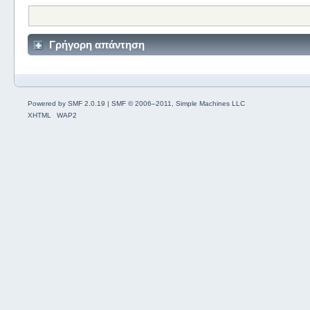
Γρήγορη απάντηση
Powered by SMF 2.0.19
|
SMF © 2006–2011, Simple Machines LLC
XHTML
WAP2