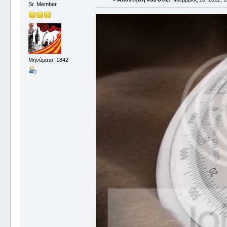
Sr. Member
Μηνύματα: 1842