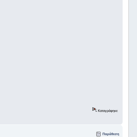
Καταγράφηκε
Παράθεση