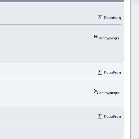
Παράθεση
Καταγράφηκε
Παράθεση
Καταγράφηκε
Παράθεση