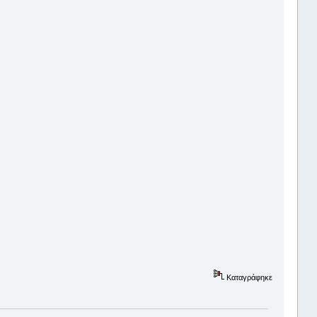
Καταγράφηκε