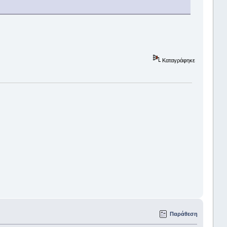
Καταγράφηκε
Παράθεση