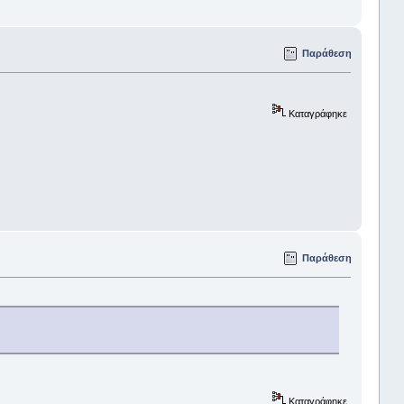
Παράθεση
Καταγράφηκε
Παράθεση
Καταγράφηκε