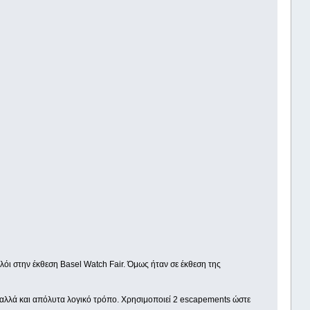
λόι στην έκθεση Basel Watch Fair. Όμως ήταν σε έκθεση της
 αλλά και απόλυτα λογικό τρόπο. Χρησιμοποιεί 2 escapements ώστε