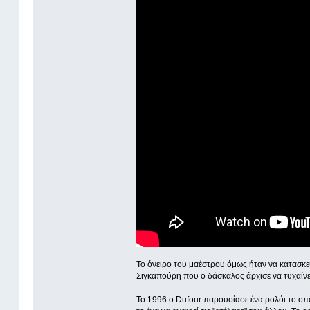
Το όνειρο του μαέστρου όμως ήταν να κατασκευ
Σιγκαπούρη που ο δάσκαλος άρχισε να τυχαίνε
Το 1996 ο Dufour παρουσίασε ένα ρολόι το οπ