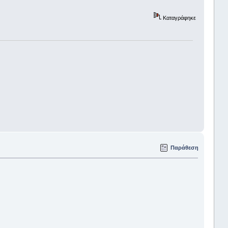
Καταγράφηκε
Παράθεση