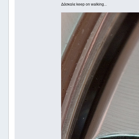
Δάσκαλε keep on walking...