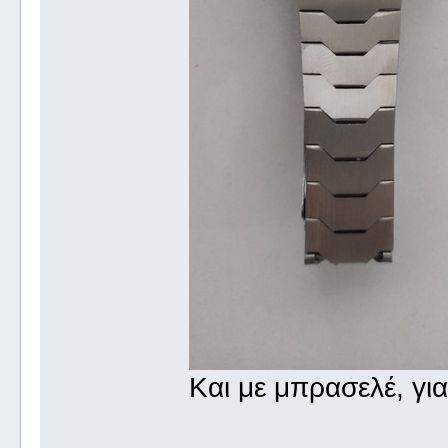
Και με μπρασελέ, για