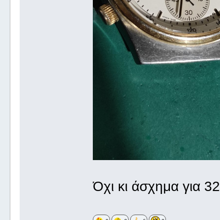
Όχι κι άσχημα για 32