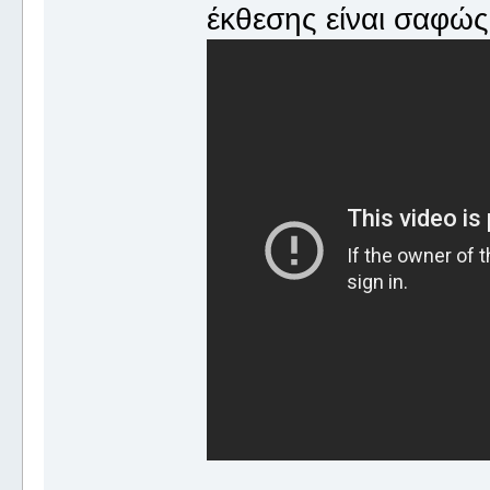
έκθεσης είναι σαφώ