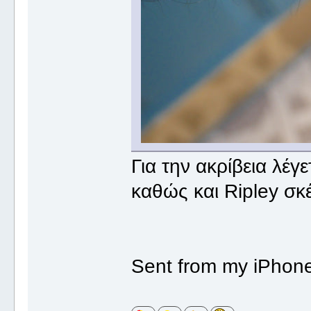
Για την ακρίβεια λέγε
καθώς και Ripley σκ
Sent from my iPhone