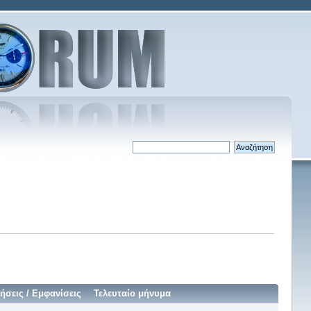
ήσεις
/
Εμφανίσεις
Τελευταίο μήνυμα