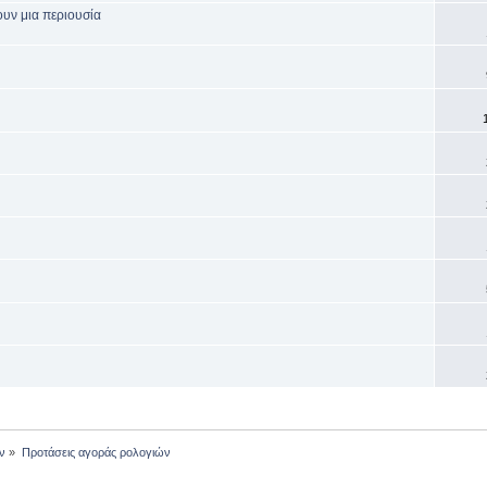
ουν μια περιουσία
ν
»
Προτάσεις αγοράς ρολογιών